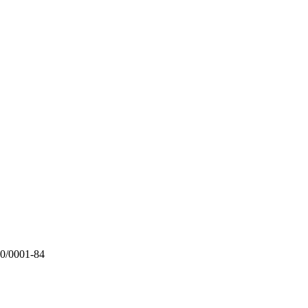
00/0001-84