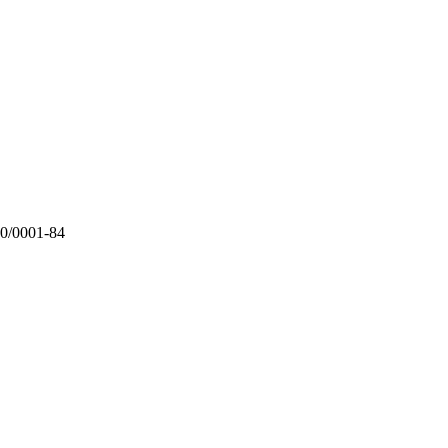
00/0001-84