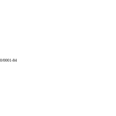
00/0001-84