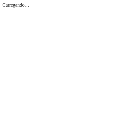
Carregando…