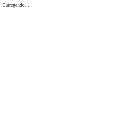
Carregando…