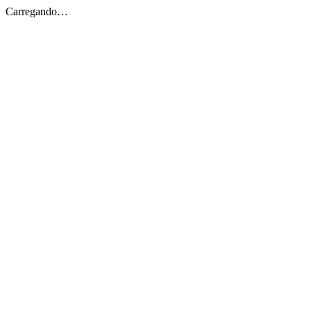
Carregando…