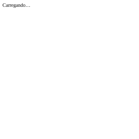
Carregando…