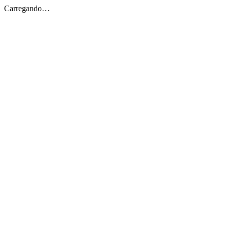
Carregando…