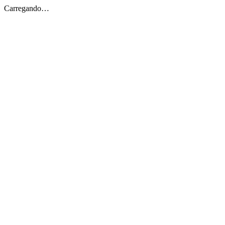
Carregando…