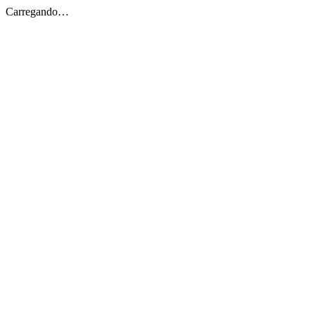
Carregando…