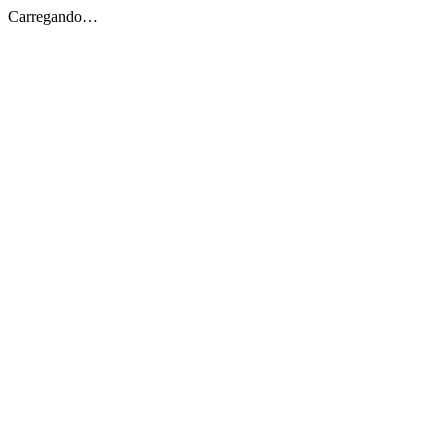
Carregando…