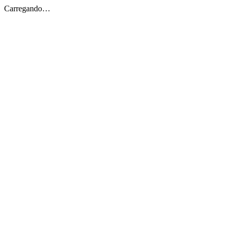
Carregando…